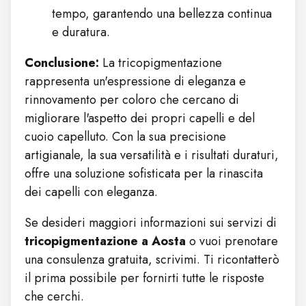
tempo, garantendo una bellezza continua
e duratura.
Conclusione:
La tricopigmentazione
rappresenta un'espressione di eleganza e
rinnovamento per coloro che cercano di
migliorare l'aspetto dei propri capelli e del
cuoio capelluto. Con la sua precisione
artigianale, la sua versatilità e i risultati duraturi,
offre una soluzione sofisticata per la rinascita
dei capelli con eleganza.
Se desideri maggiori informazioni sui servizi di
tricopigmentazione a Aosta
o vuoi prenotare
una consulenza gratuita, scrivimi. Ti ricontatterò
il prima possibile per fornirti tutte le risposte
che cerchi.