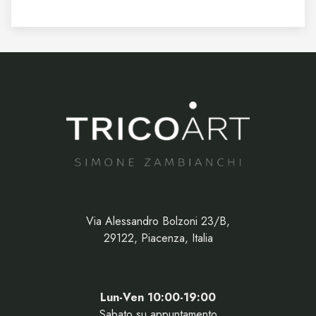
Via Alessandro Bolzoni 23/B,
29122, Piacenza, Italia
Lun-Ven 10:00-19:00
Sabato su appuntamento