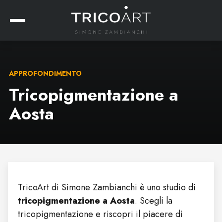
APPROFONDIMENTO
Tricopigmentazione a
Aosta
TricoArt di Simone Zambianchi è uno studio di
tricopigmentazione a Aosta
. Scegli la
tricopigmentazione e riscopri il piacere di