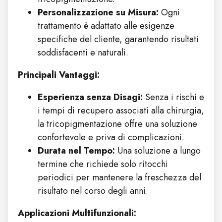
Personalizzazione su Misura:
Ogni
trattamento è adattato alle esigenze
specifiche del cliente, garantendo risultati
soddisfacenti e naturali.
Principali Vantaggi:
Esperienza senza Disagi:
Senza i rischi e
i tempi di recupero associati alla chirurgia,
la tricopigmentazione offre una soluzione
confortevole e priva di complicazioni.
Durata nel Tempo:
Una soluzione a lungo
termine che richiede solo ritocchi
periodici per mantenere la freschezza del
risultato nel corso degli anni.
Applicazioni Multifunzionali: