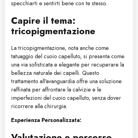
specchiarti e sentirti bene con te stesso.
Capire il tema:
tricopigmentazione
La tricopigmentazione, nota anche come
tatuaggio del cuoio capelluto, si presenta come
una via sofisticata e elegante per recuperare la
bellezza naturale dei capelli. Questo
trattamento all'avanguardia offre una soluzione
raffinata per affrontare la calvizie e le
imperfezioni del cuoio capelluto, senza dover
ricorrere alla chirurgia.
Esperienza Personalizzata:
Valutazione e percorso