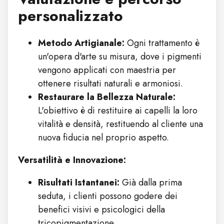
personalizzato
Metodo Artigianale:
Ogni trattamento è
un'opera d'arte su misura, dove i pigmenti
vengono applicati con maestria per
ottenere risultati naturali e armoniosi.
Restaurare la Bellezza Naturale:
L'obiettivo è di restituire ai capelli la loro
vitalità e densità, restituendo al cliente una
nuova fiducia nel proprio aspetto.
Versatilità e Innovazione:
Risultati Istantanei:
Già dalla prima
seduta, i clienti possono godere dei
benefici visivi e psicologici della
tricopigmentazione.