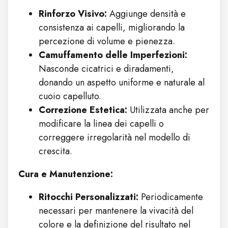
Rinforzo Visivo:
Aggiunge densità e
consistenza ai capelli, migliorando la
percezione di volume e pienezza.
Camuffamento delle Imperfezioni:
Nasconde cicatrici e diradamenti,
donando un aspetto uniforme e naturale al
cuoio capelluto.
Correzione Estetica:
Utilizzata anche per
modificare la linea dei capelli o
correggere irregolarità nel modello di
crescita.
Cura e Manutenzione:
Ritocchi Personalizzati:
Periodicamente
necessari per mantenere la vivacità del
colore e la definizione del risultato nel