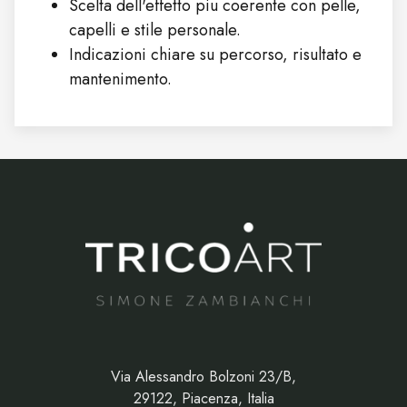
Scelta dell'effetto piu coerente con pelle,
capelli e stile personale.
Indicazioni chiare su percorso, risultato e
mantenimento.
Via Alessandro Bolzoni 23/B,
29122, Piacenza, Italia