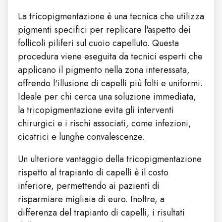
La tricopigmentazione è una tecnica che utilizza
pigmenti specifici per replicare l'aspetto dei
follicoli piliferi sul cuoio capelluto. Questa
procedura viene eseguita da tecnici esperti che
applicano il pigmento nella zona interessata,
offrendo l'illusione di capelli più folti e uniformi.
Ideale per chi cerca una soluzione immediata,
la tricopigmentazione evita gli interventi
chirurgici e i rischi associati, come infezioni,
cicatrici e lunghe convalescenze.
Un ulteriore vantaggio della tricopigmentazione
rispetto al trapianto di capelli è il costo
inferiore, permettendo ai pazienti di
risparmiare migliaia di euro. Inoltre, a
differenza del trapianto di capelli, i risultati