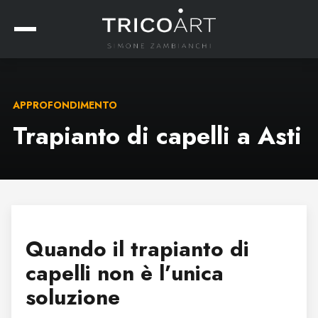
APPROFONDIMENTO
Trapianto di capelli a Asti
Quando il trapianto di
capelli non è l’unica
soluzione