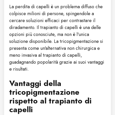
La perdita di capelli è un problema diffuso che
colpisce milioni di persone, spingendole a
cercare soluzioni efficaci per contrastare il
diradamento. Il trapianto di capelli è una delle
opzioni più conosciute, ma non è l'unica
soluzione disponibile. La tricopigmentazione si
presenta come un'alternativa non chirurgica e
meno invasiva al trapianto di capelli,
guadagnando popolarità grazie ai suoi vantaggi
e risultati.
Vantaggi della
tricopigmentazione
rispetto al trapianto di
capelli