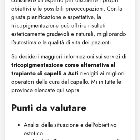
consultare un esperto per discutere i propri
obiettivi e le possibili preoccupazioni. Con la
giusta pianificazione e aspettative, la
tricopigmentazione può offrire risultati
esteticamente gradevoli e naturali, migliorando
l'autostima e la qualità di vita dei pazienti.
Se desideri maggiori informazioni sui servizi di
tricopigmentazione come alternativa al
trapianto di capelli a Asti
rivolgiti ai migliori
operatori della cura del capello. Mi in tutte le
province elencate qui sopra.
Punti da valutare
Analisi della situazione e dell'obiettivo
estetico.