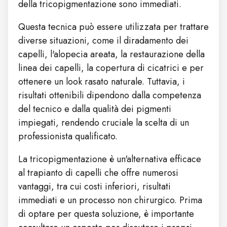
della tricopigmentazione sono immediati.
Questa tecnica può essere utilizzata per trattare
diverse situazioni, come il diradamento dei
capelli, l'alopecia areata, la restaurazione della
linea dei capelli, la copertura di cicatrici e per
ottenere un look rasato naturale. Tuttavia, i
risultati ottenibili dipendono dalla competenza
del tecnico e dalla qualità dei pigmenti
impiegati, rendendo cruciale la scelta di un
professionista qualificato.
La tricopigmentazione è un'alternativa efficace
al trapianto di capelli che offre numerosi
vantaggi, tra cui costi inferiori, risultati
immediati e un processo non chirurgico. Prima
di optare per questa soluzione, è importante