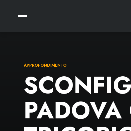
APPROFONDIMENTO
SCONFIG
PADOVA 