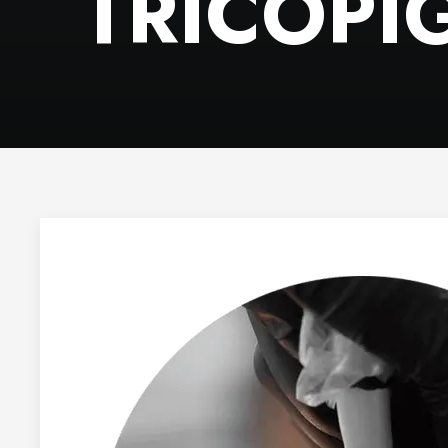
TRICOPI