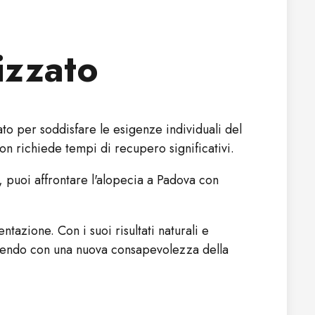
izzato
to per soddisfare le esigenze individuali del
on richiede tempi di recupero significativi.
, puoi affrontare l'alopecia a Padova con
tazione. Con i suoi risultati naturali e
ergendo con una nuova consapevolezza della