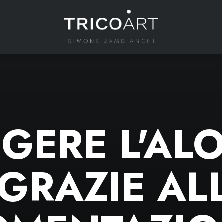
GERE L'ALO
GRAZIE AL