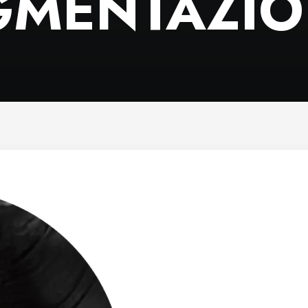
GMENTAZI