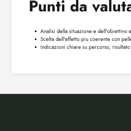
Punti da valut
Analisi della situazione e dell'obiettivo e
Scelta dell'effetto piu coerente con pelle
Indicazioni chiare su percorso, risultat