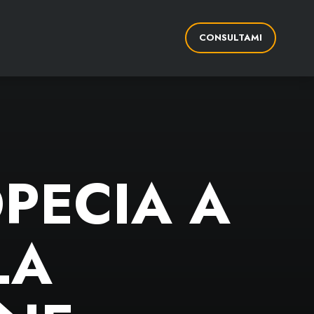
CONSULTAMI
PECIA A
LA