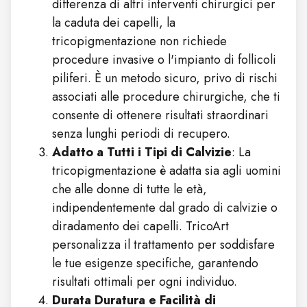
differenza di altri interventi chirurgici per
la caduta dei capelli, la
tricopigmentazione non richiede
procedure invasive o l'impianto di follicoli
piliferi. È un metodo sicuro, privo di rischi
associati alle procedure chirurgiche, che ti
consente di ottenere risultati straordinari
senza lunghi periodi di recupero.
Adatto a Tutti i Tipi di Calvizie
: La
tricopigmentazione è adatta sia agli uomini
che alle donne di tutte le età,
indipendentemente dal grado di calvizie o
diradamento dei capelli. TricoArt
personalizza il trattamento per soddisfare
le tue esigenze specifiche, garantendo
risultati ottimali per ogni individuo.
Durata Duratura e Facilità di