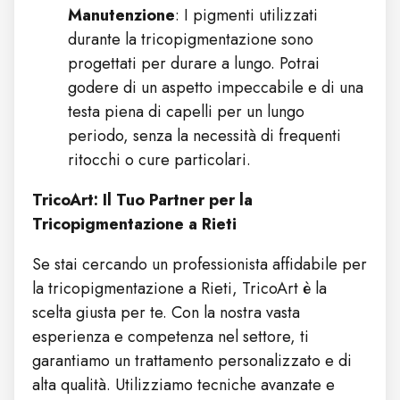
Manutenzione
: I pigmenti utilizzati
durante la tricopigmentazione sono
progettati per durare a lungo. Potrai
godere di un aspetto impeccabile e di una
testa piena di capelli per un lungo
periodo, senza la necessità di frequenti
ritocchi o cure particolari.
TricoArt: Il Tuo Partner per la
Tricopigmentazione a Rieti
Se stai cercando un professionista affidabile per
la tricopigmentazione a Rieti, TricoArt è la
scelta giusta per te. Con la nostra vasta
esperienza e competenza nel settore, ti
garantiamo un trattamento personalizzato e di
alta qualità. Utilizziamo tecniche avanzate e