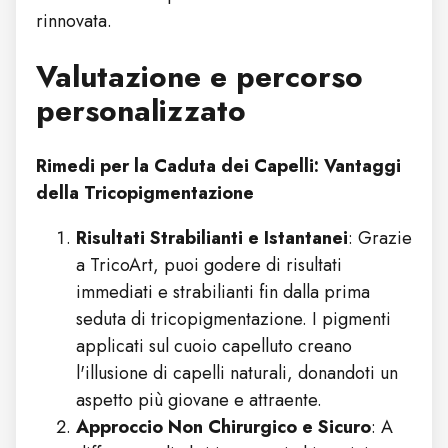
rinnovata.
Valutazione e percorso
personalizzato
Rimedi per la Caduta dei Capelli: Vantaggi
della Tricopigmentazione
Risultati Strabilianti e Istantanei
: Grazie
a TricoArt, puoi godere di risultati
immediati e strabilianti fin dalla prima
seduta di tricopigmentazione. I pigmenti
applicati sul cuoio capelluto creano
l'illusione di capelli naturali, donandoti un
aspetto più giovane e attraente.
Approccio Non Chirurgico e Sicuro
: A