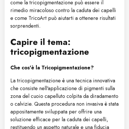
come la tricopigmentazione può essere il
rimedio miracoloso contro la caduta dei capelli
e come TricoArt può aiutarti a ottenere risultati
sorprendenti.
Capire il tema:
tricopigmentazione
Che cos'è la Tricopigmentazione?
La tricopigmentazione è una tecnica innovativa
che consiste nell'applicazione di pigmenti sulla
zona del cuoio capelluto colpita da diradamento
o calvizie. Questa procedura non invasiva è stata
appositamente sviluppata per offrire una
soluzione efficace per la caduta dei capelli,
restituendo un aspetto naturale e una fiducia