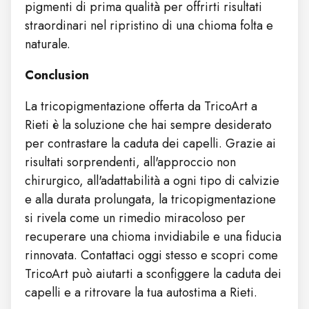
pigmenti di prima qualità per offrirti risultati
straordinari nel ripristino di una chioma folta e
naturale.
Conclusion
La tricopigmentazione offerta da TricoArt a
Rieti è la soluzione che hai sempre desiderato
per contrastare la caduta dei capelli. Grazie ai
risultati sorprendenti, all'approccio non
chirurgico, all'adattabilità a ogni tipo di calvizie
e alla durata prolungata, la tricopigmentazione
si rivela come un rimedio miracoloso per
recuperare una chioma invidiabile e una fiducia
rinnovata. Contattaci oggi stesso e scopri come
TricoArt può aiutarti a sconfiggere la caduta dei
capelli e a ritrovare la tua autostima a Rieti.