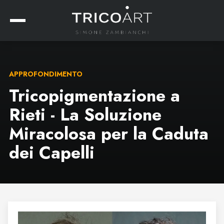
APPROFONDIMENTO
Tricopigmentazione a
Rieti - La Soluzione
Miracolosa per la Caduta
dei Capelli