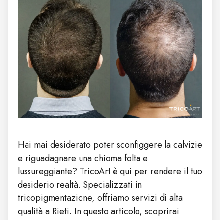
Hai mai desiderato poter sconfiggere la calvizie
e riguadagnare una chioma folta e
lussureggiante? TricoArt è qui per rendere il tuo
desiderio realtà. Specializzati in
tricopigmentazione, offriamo servizi di alta
qualità a Rieti. In questo articolo, scoprirai