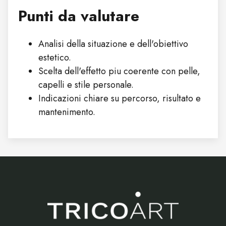
Punti da valutare
Analisi della situazione e dell'obiettivo
estetico.
Scelta dell'effetto piu coerente con pelle,
capelli e stile personale.
Indicazioni chiare su percorso, risultato e
mantenimento.